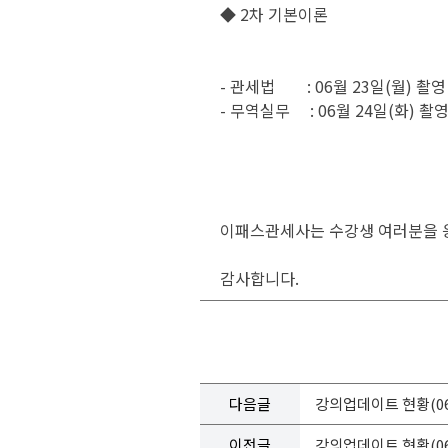
◆ 2차 기본이론
- 관세법 :
06월 23일(월) 촬영
- 무역실무 :
06월 24일(화) 촬
이패스관세사는 수강생 여러분을 
감사합니다.
다음글
강의업데이트 현황(06
이전글
강의업데이트 현황(06