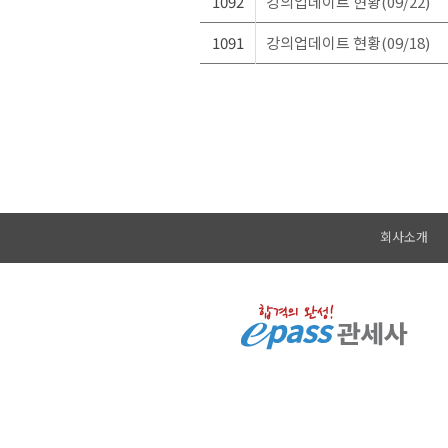
1092
강의업데이트 현황(09/22)
1091
강의업데이트 현황(09/18)
회사소개