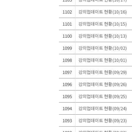
1102
강의업데이트 현황(10/16)
1101
강의업데이트 현황(10/15)
1100
강의업데이트 현황(10/13)
1099
강의업데이트 현황(10/02)
1098
강의업데이트 현황(10/01)
1097
강의업데이트 현황(09/29)
1096
강의업데이트 현황(09/26)
1095
강의업데이트 현황(09/25)
1094
강의업데이트 현황(09/24)
1093
강의업데이트 현황(09/23)