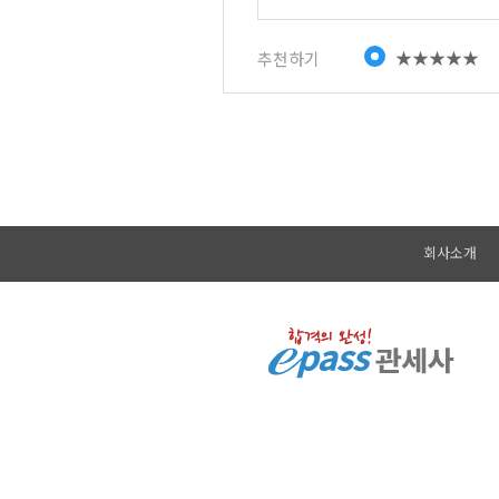
★★★★★
추천하기
회사소개