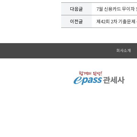
다음글
7월 신용카드 무이자 
이전글
제42회 2차 기출문제
회사소개