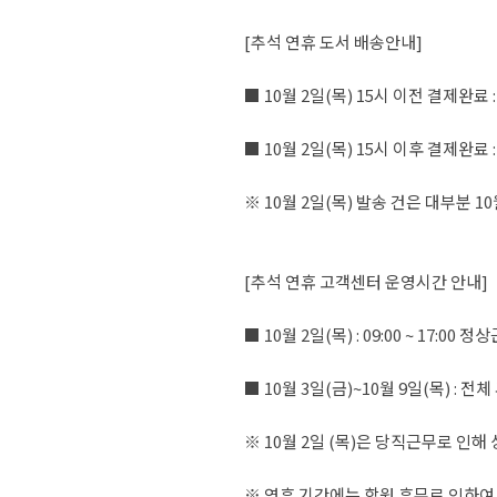
[추석 연휴 도서 배송안내]
■ 10월 2일(목) 15시 이전 결제완료
■ 10월 2일(목) 15시 이후 결제완료 
※ 10월 2일(목) 발송 건은 대부분 1
[추석 연휴 고객센터 운영시간 안내]
■ 10월 2일(목) : 09:00 ~ 17:00 
■ 10월 3일(금)~10월 9일(목) : 전체
※ 10월 2일 (목)은 당직근무로 인
※ 연휴 기간에는 학원 휴무로 인하여