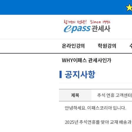
온라인강의
학원강의
WHY이패스 관세사인가
공지사항
제목
추석 연휴 고객센터
안녕하세요. 이패스코리아 입니다.
2025년 추석연휴를 맞아 교재 배송