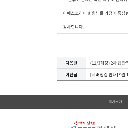
이패스코리아 회원님들 가정에 풍성함이
감사합니다.
다음글
(11/3개강) 2차 
이전글
[서버점검 안내] 9월 1
회사소개