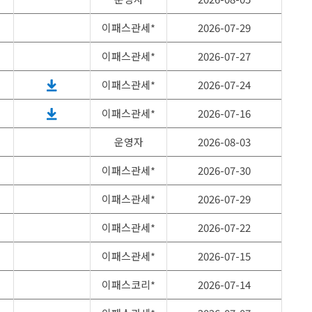
이패스관세*
2026-07-29
이패스관세*
2026-07-27
이패스관세*
2026-07-24
이패스관세*
2026-07-16
운영자
2026-08-03
이패스관세*
2026-07-30
이패스관세*
2026-07-29
이패스관세*
2026-07-22
이패스관세*
2026-07-15
이패스코리*
2026-07-14