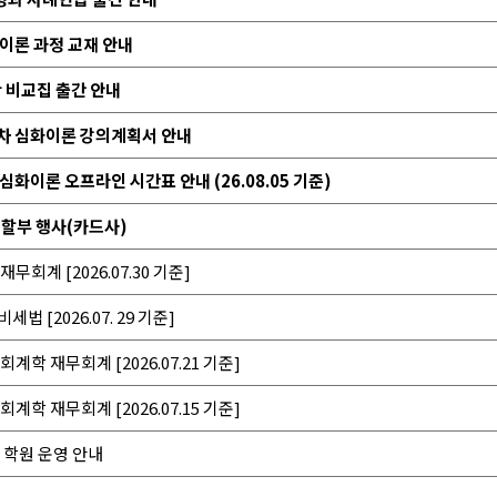
화이론 과정 교재 안내
단 비교집 출간 안내
 2차 심화이론 강의계획서 안내
 심화이론 오프라인 시간표 안내 (26.08.05 기준)
 할부 행사(카드사)
무회계 [2026.07.30 기준]
법 [2026.07. 29 기준]
회계학 재무회계 [2026.07.21 기준]
회계학 재무회계 [2026.07.15 기준]
및 학원 운영 안내