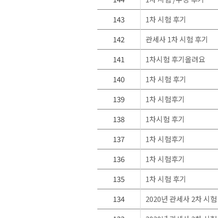
143
1차 시험 후기
142
관세사 1차 시험 후기
141
1차시험 후기올려요
140
1차 시험 후기
139
1차 시험후기
138
1차시험 후기
137
1차 시험후기
136
1차 시험후기
135
1차 시험 후기
134
2020년 관세사 2차 시험