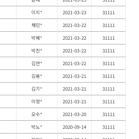
이지*
2021-03-23
31111
채민*
2021-03-22
31111
박혜*
2021-03-22
31111
박진*
2021-03-22
31111
김연*
2021-03-22
31111
김용*
2021-03-21
31111
김기*
2021-03-21
31111
이정*
2021-03-21
31111
오수*
2021-03-20
31111
박노*
2020-09-14
31111