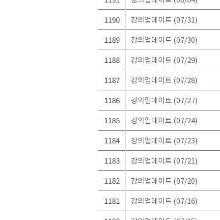
1190
강의업데이트 (07/31)
1189
강의업데이트 (07/30)
1188
강의업데이트 (07/29)
1187
강의업데이트 (07/28)
1186
강의업데이트 (07/27)
1185
강의업데이트 (07/24)
1184
강의업데이트 (07/23)
1183
강의업데이트 (07/21)
1182
강의업데이트 (07/20)
1181
강의업데이트 (07/16)