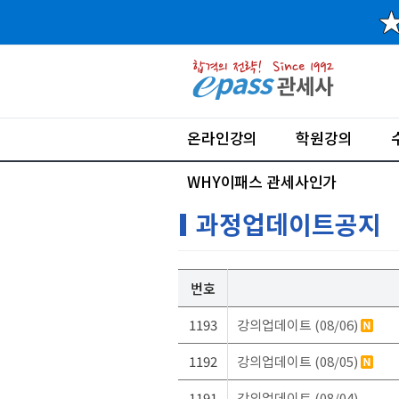
온라인강의
학원강의
WHY이패스 관세사인가
과정업데이트공지
번호
1193
강의업데이트 (08/06)
1192
강의업데이트 (08/05)
1191
강의업데이트 (08/04)