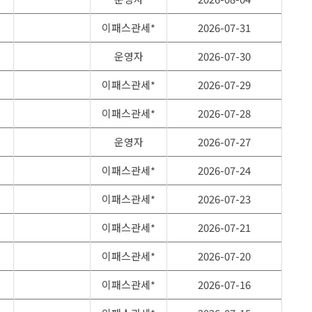
이패스관세*
2026-07-31
운영자
2026-07-30
이패스관세*
2026-07-29
이패스관세*
2026-07-28
운영자
2026-07-27
이패스관세*
2026-07-24
이패스관세*
2026-07-23
이패스관세*
2026-07-21
이패스관세*
2026-07-20
이패스관세*
2026-07-16