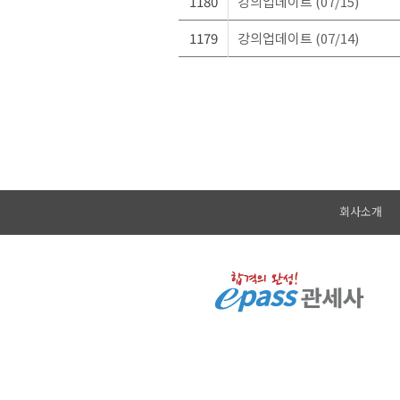
1180
강의업데이트 (07/15)
1179
강의업데이트 (07/14)
회사소개