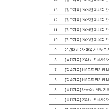
13
[참고자료] 2026년 제43회 
12
[참고자료] 2025년 제42회 
11
[참고자료] 2024년 제41회 
10
[참고자료] 2023년 제40회 
9
23년대비 2차 과목 서브노트
8
[특강자료] 23대비 관세사1
7
[학습자료] HS코드 암기장 M
6
[학습자료] HS코드 암기장 M
5
[특강자료] 내국소비세법 기
4
[특강자료] 23대비 관세사2