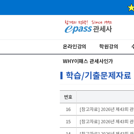
온라인강의
학원강의
WHY이패스 관세사인가
학습/기출문제자료
번호
16
[참고자료] 2026년 제43회 
15
[참고자료] 2026년 제43회
14
[참고자료] 2026년 제43회 